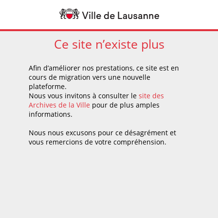
Ce site n’existe plus
Afin d’améliorer nos prestations, ce site est en
cours de migration vers une nouvelle
plateforme.
Nous vous invitons à consulter le
site des
Archives de la Ville
pour de plus amples
informations.
Nous nous excusons pour ce désagrément et
vous remercions de votre compréhension.