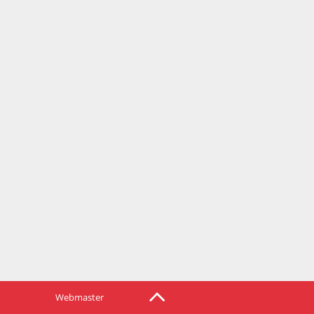
Webmaster